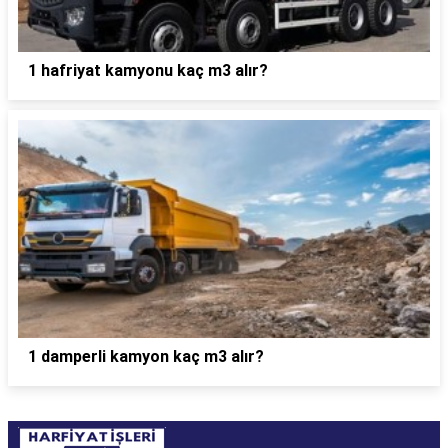
1 hafriyat kamyonu kaç m3 alır?
1 damperli kamyon kaç m3 alır?