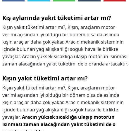
Kış aylarında yakıt tüketimi artar mı?
Kışın yakıt tüketimi artar mı?, Kışın, araçların motor
verimi açısından iyi olduğu bir dönem olsa da aslında
kışın araçlar daha çok yakar. Aracın mekanik sisteminin
içinde bulunan yağ akışkanlığı soğuk hava ile birlikte
yavaşlar. Aracın yüksek sıcaklığa ulaşıp motorun ısınması
zaman alacağından yakıt tüketimi de o oranda artacaktır.
Kışın yakıt tüketimi artar mı?
Kışın yakıt tüketimi artar mı?,
Kışın, araçların motor
verimi açısından iyi olduğu bir dönem olsa da aslında
kışın araçlar daha çok yakar. Aracın mekanik sisteminin
içinde bulunan yağ akışkanlığı soğuk hava ile birlikte
yavaşlar.
Aracın yüksek sıcaklığa ulaşıp motorun
ısınması zaman alacağından yakıt tüketimi de o