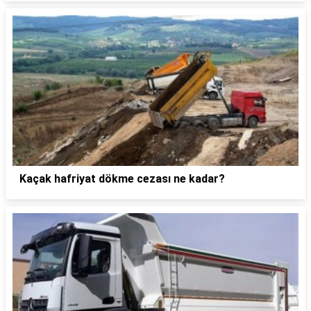
Kaçak hafriyat dökme cezası ne kadar?