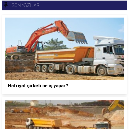
SON YAZILAR
Hafriyat şirketi ne iş yapar?