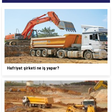
Hafriyat şirketi ne iş yapar?