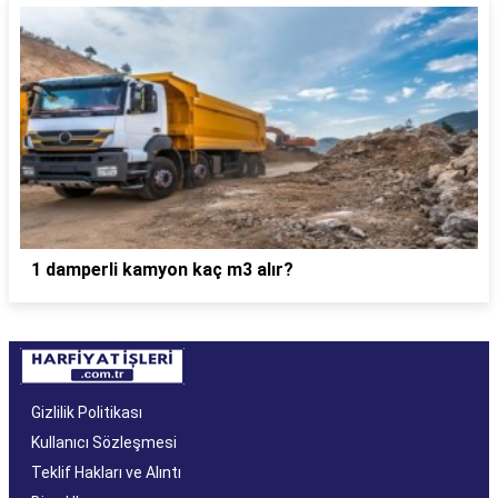
1 damperli kamyon kaç m3 alır?
Gizlilik Politikası
Kullanıcı Sözleşmesi
Teklif Hakları ve Alıntı