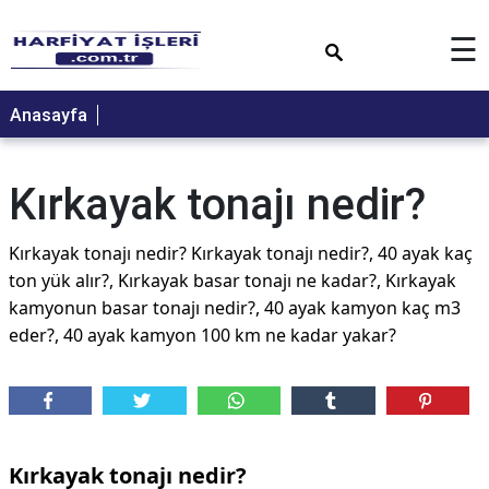
×
☰
Anasayfa
Kırkayak tonajı nedir?
Kırkayak tonajı nedir? Kırkayak tonajı nedir?, 40 ayak kaç
ton yük alır?, Kırkayak basar tonajı ne kadar?, Kırkayak
kamyonun basar tonajı nedir?, 40 ayak kamyon kaç m3
eder?, 40 ayak kamyon 100 km ne kadar yakar?
Kırkayak tonajı nedir?