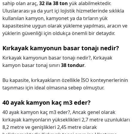
sahip olan araç,
32 ila 38 ton
yük alabilmektedir.
Uluslararası ya da yurt içi lojistik hizmetlerinde sıklıkla
kullanılan kamyon, kamyonet ya da tırların yük
kapasitesine uygun olarak yükleme yapılması, aracın ve
yüklerin güvenliği için oldukça önemli bir detaydır.
Kırkayak kamyonun basar tonajı nedir?
Kırkayak kamyonun basar tonajı nedir?,
Kırkayak
kamyon basar tonaj sınırı
38 tondur
.
Bu kapasite, kırkayakların özellikle İSO konteynerlerinin
taşınması için ideal olmasına sebep olmuştur.
40 ayak kamyon kaç m3 eder?
40 ayak kamyon kaç m3 eder?,
Ancak genel olarak
kırkayak kamyonların yükseklikleri 2,7 metre uzunlukları
8,2 metre ve genişlikleri 2,45 metre olarak