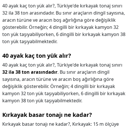
40 ayak kaç ton yük alır?, Türkiye'de kırkayak tonaj sınırı
32 ila 38 ton arasındadır. Bu sınır araçların dingil sayısına,
aracın türüne ve aracın boş ağırlığına göre değişiklik
gösterebilir. Örneğin; 4 dingilli bir kırkayak kamyon 32
ton yük taşıyabiliyorken, 6 dingilli bir kırkayak kamyon 38
ton yük taşıyabilmektedir.
40 ayak kaç ton yük alır?
40 ayak kaç ton yük alır?,
Türkiye'de kırkayak tonaj sınırı
32 ila 38 ton arasındadır
. Bu sınır araçların dingil
sayısına, aracın türüne ve aracın boş ağırlığına göre
değişiklik gösterebilir. Örneğin; 4 dingilli bir kırkayak
kamyon 32 ton yük taşıyabiliyorken, 6 dingilli bir kırkayak
kamyon 38 ton yük taşıyabilmektedir.
Kırkayak basar tonajı ne kadar?
Kırkayak basar tonajı ne kadar?,
Kırkayak: 15 m ölçüye