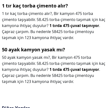
1 tır kaç torba çimento alır?
1 tır kaç torba çimento alır?,
Bir kamyon 475 torba
çimento taşıyabilir. 58.425 torba çimento taşımak için kaç
kamyona ihtiyaç duyulur?
1 tırda 475 çuval taşınıyor
.
Çapraz çarpım. Bu nedenle 58425 torba çimentoyu
taşımak için 123 kamyona ihtiyaç vardır.
50 ayak kamyon yasak mı?
50 ayak kamyon yasak mı?,
Bir kamyon 475 torba
çimento taşıyabilir. 58.425 torba çimento taşımak için kaç
kamyona ihtiyaç duyulur?
1 tırda 475 çuval taşınıyor
.
Çapraz çarpım. Bu nedenle 58425 torba çimentoyu
taşımak için 123 kamyona ihtiyaç vardır.