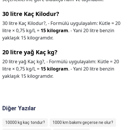
30 litre Kaç Kilodur?
30 litre Kaç Kilodur?,
- Formülü uygulayalım: Kütle = 20
litre × 0,75 kg/L =
15 kilogram
. - Yani 20 litre benzin
yaklaşık 15 kilogramdır.
20 litre yağ Kaç kg?
20 litre yağ Kaç kg?,
- Formülü uygulayalım: Kütle = 20
litre × 0,75 kg/L =
15 kilogram
. - Yani 20 litre benzin
yaklaşık 15 kilogramdır.
Diğer Yazılar
10000 kg kaç tondur?
1000 km bakımı geçerse ne olur?