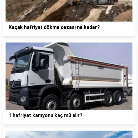
Kaçak hafriyat dökme cezası ne kadar?
1 hafriyat kamyonu kaç m3 alır?