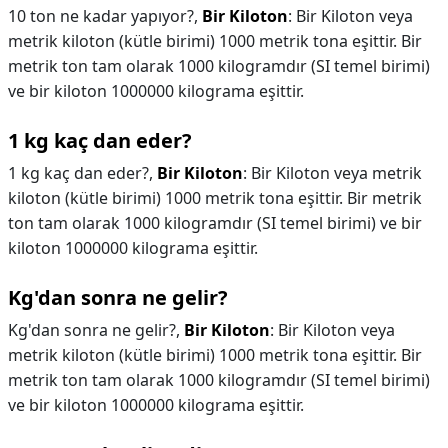
10 ton ne kadar yapıyor?,
Bir Kiloton
: Bir Kiloton veya
metrik kiloton (kütle birimi) 1000 metrik tona eşittir. Bir
metrik ton tam olarak 1000 kilogramdır (SI temel birimi)
ve bir kiloton 1000000 kilograma eşittir.
1 kg kaç dan eder?
1 kg kaç dan eder?,
Bir Kiloton
: Bir Kiloton veya metrik
kiloton (kütle birimi) 1000 metrik tona eşittir. Bir metrik
ton tam olarak 1000 kilogramdır (SI temel birimi) ve bir
kiloton 1000000 kilograma eşittir.
Kg'dan sonra ne gelir?
Kg'dan sonra ne gelir?,
Bir Kiloton
: Bir Kiloton veya
metrik kiloton (kütle birimi) 1000 metrik tona eşittir. Bir
metrik ton tam olarak 1000 kilogramdır (SI temel birimi)
ve bir kiloton 1000000 kilograma eşittir.