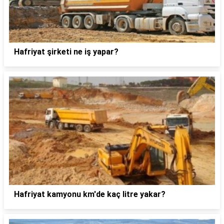
Hafriyat şirketi ne iş yapar?
Hafriyat kamyonu km'de kaç litre yakar?