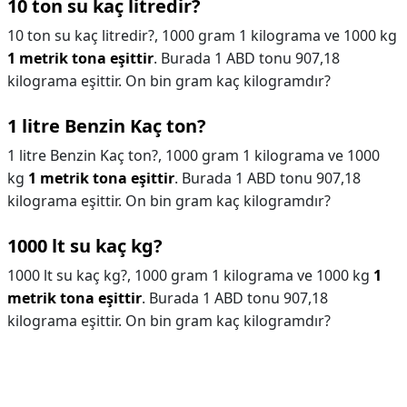
10 ton su kaç litredir?
10 ton su kaç litredir?,
1000 gram 1 kilograma ve 1000 kg
1 metrik tona eşittir
. Burada 1 ABD tonu 907,18
kilograma eşittir. On bin gram kaç kilogramdır?
1 litre Benzin Kaç ton?
1 litre Benzin Kaç ton?,
1000 gram 1 kilograma ve 1000
kg
1 metrik tona eşittir
. Burada 1 ABD tonu 907,18
kilograma eşittir. On bin gram kaç kilogramdır?
1000 lt su kaç kg?
1000 lt su kaç kg?,
1000 gram 1 kilograma ve 1000 kg
1
metrik tona eşittir
. Burada 1 ABD tonu 907,18
kilograma eşittir. On bin gram kaç kilogramdır?