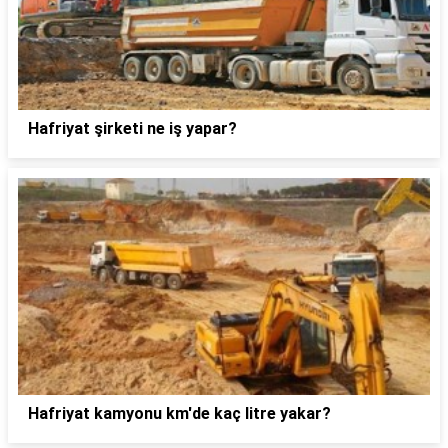
Hafriyat şirketi ne iş yapar?
Hafriyat kamyonu km'de kaç litre yakar?