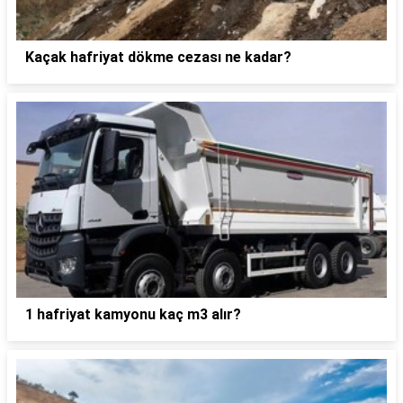
Kaçak hafriyat dökme cezası ne kadar?
1 hafriyat kamyonu kaç m3 alır?