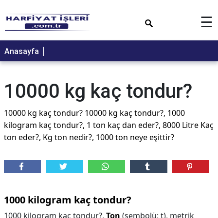
×
☰
Anasayfa
10000 kg kaç tondur?
10000 kg kaç tondur? 10000 kg kaç tondur?, 1000
kilogram kaç tondur?, 1 ton kaç dan eder?, 8000 Litre Kaç
ton eder?, Kg ton nedir?, 1000 ton neye eşittir?
1000 kilogram kaç tondur?
1000 kilogram kaç tondur?,
Ton
(sembolü: t), metrik