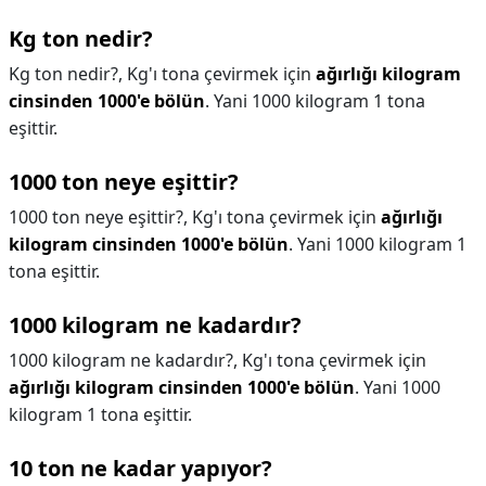
Kg ton nedir?
Kg ton nedir?,
Kg'ı tona çevirmek için
ağırlığı kilogram
cinsinden 1000'e bölün
. Yani 1000 kilogram 1 tona
eşittir.
1000 ton neye eşittir?
1000 ton neye eşittir?,
Kg'ı tona çevirmek için
ağırlığı
kilogram cinsinden 1000'e bölün
. Yani 1000 kilogram 1
tona eşittir.
1000 kilogram ne kadardır?
1000 kilogram ne kadardır?,
Kg'ı tona çevirmek için
ağırlığı kilogram cinsinden 1000'e bölün
. Yani 1000
kilogram 1 tona eşittir.
10 ton ne kadar yapıyor?