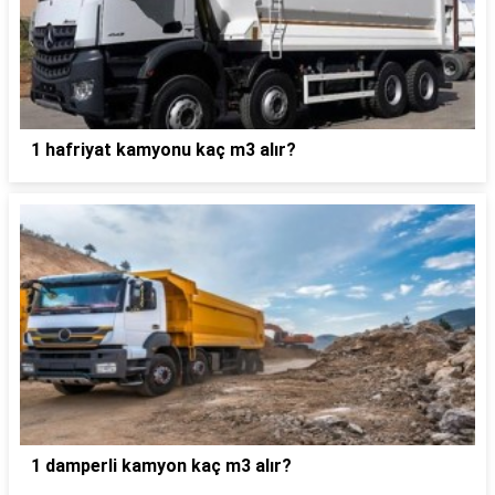
1 hafriyat kamyonu kaç m3 alır?
1 damperli kamyon kaç m3 alır?