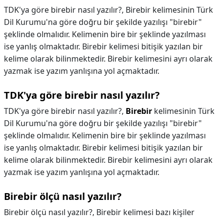
TDK'ya göre birebir nasıl yazılır?, Birebir kelimesinin Türk
Dil Kurumu'na göre doğru bir şekilde yazılışı "birebir"
şeklinde olmalıdır. Kelimenin bire bir şeklinde yazılması
ise yanlış olmaktadır. Birebir kelimesi bitişik yazılan bir
kelime olarak bilinmektedir. Birebir kelimesini ayrı olarak
yazmak ise yazım yanlışına yol açmaktadır.
TDK'ya göre birebir nasıl yazılır?
TDK'ya göre birebir nasıl yazılır?,
Birebir
kelimesinin Türk
Dil Kurumu'na göre doğru bir şekilde yazılışı "birebir"
şeklinde olmalıdır. Kelimenin bire bir şeklinde yazılması
ise yanlış olmaktadır. Birebir kelimesi bitişik yazılan bir
kelime olarak bilinmektedir. Birebir kelimesini ayrı olarak
yazmak ise yazım yanlışına yol açmaktadır.
Birebir ölçü nasıl yazılır?
Birebir ölçü nasıl yazılır?,
Birebir kelimesi bazı kişiler