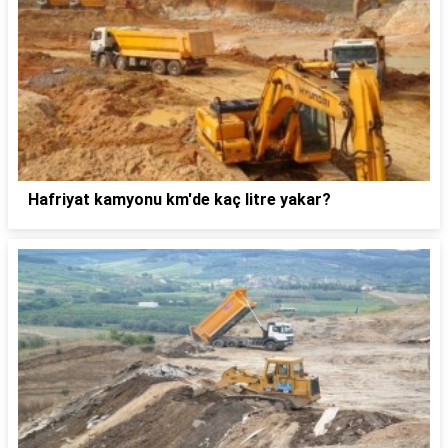
Hafriyat kamyonu km'de kaç litre yakar?