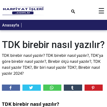
×
☰
Anasayfa
TDK birebir nasıl yazılır?
TDK birebir nasıl yazılır? TDK birebir nasıl yazılır?, TDK'ya
göre birebir nasıl yazılır?, Birebir ölçü nasıl yazılır?, TDK
nasıl yazılır TDK?, Bir biri nasıl yazılır TDK?, Birebir nasıl
yazılır 2024?
TDK birebir nasıl yazılır?