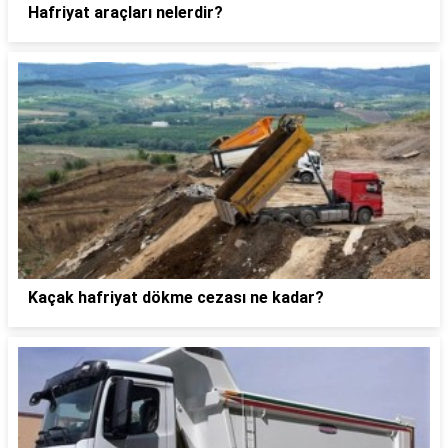
Hafriyat araçları nelerdir?
Kaçak hafriyat dökme cezası ne kadar?