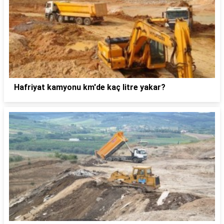
Hafriyat kamyonu km'de kaç litre yakar?