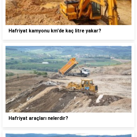
Hafriyat kamyonu km'de kaç litre yakar?
Hafriyat araçları nelerdir?