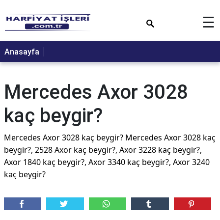
×
☰
Anasayfa
Mercedes Axor 3028
kaç beygir?
Mercedes Axor 3028 kaç beygir? Mercedes Axor 3028 kaç
beygir?, 2528 Axor kaç beygir?, Axor 3228 kaç beygir?,
Axor 1840 kaç beygir?, Axor 3340 kaç beygir?, Axor 3240
kaç beygir?