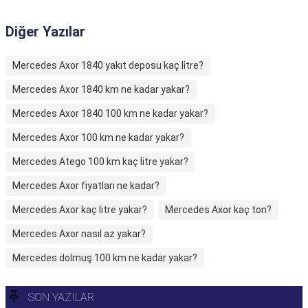
Diğer Yazılar
Mercedes Axor 1840 yakıt deposu kaç litre?
Mercedes Axor 1840 km ne kadar yakar?
Mercedes Axor 1840 100 km ne kadar yakar?
Mercedes Axor 100 km ne kadar yakar?
Mercedes Atego 100 km kaç litre yakar?
Mercedes Axor fiyatları ne kadar?
Mercedes Axor kaç litre yakar?
Mercedes Axor kaç ton?
Mercedes Axor nasıl az yakar?
Mercedes dolmuş 100 km ne kadar yakar?
SON YAZILAR