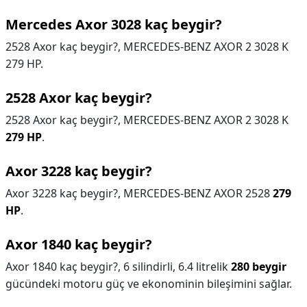
Mercedes Axor 3028 kaç beygir?
2528 Axor kaç beygir?, MERCEDES-BENZ AXOR 2 3028 K
279 HP.
2528 Axor kaç beygir?
2528 Axor kaç beygir?,
MERCEDES-BENZ AXOR 2 3028 K
279 HP
.
Axor 3228 kaç beygir?
Axor 3228 kaç beygir?,
MERCEDES-BENZ AXOR 2528
279
HP
.
Axor 1840 kaç beygir?
Axor 1840 kaç beygir?,
6 silindirli, 6.4 litrelik
280 beygir
gücündeki motoru güç ve ekonominin bileşimini sağlar.