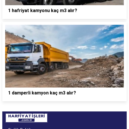
1 hafriyat kamyonu kaç m3 alır?
1 damperli kamyon kaç m3 alır?