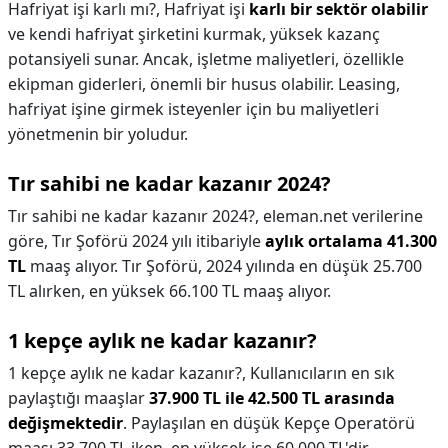
Hafriyat işi karlı mı?,
Hafriyat işi
karlı bir sektör olabilir
ve kendi hafriyat şirketini kurmak, yüksek kazanç
potansiyeli sunar. Ancak, işletme maliyetleri, özellikle
ekipman giderleri, önemli bir husus olabilir. Leasing,
hafriyat işine girmek isteyenler için bu maliyetleri
yönetmenin bir yoludur.
Tır sahibi ne kadar kazanır 2024?
Tır sahibi ne kadar kazanır 2024?,
eleman.net verilerine
göre, Tır Şoförü 2024 yılı itibariyle
aylık ortalama 41.300
TL
maaş alıyor. Tır Şoförü, 2024 yılında en düşük 25.700
TL alırken, en yüksek 66.100 TL maaş alıyor.
1 kepçe aylık ne kadar kazanır?
1 kepçe aylık ne kadar kazanır?,
Kullanıcıların en sık
paylaştığı maaşlar
37.900 TL ile 42.500 TL arasında
değişmektedir
. Paylaşılan en düşük Kepçe Operatörü