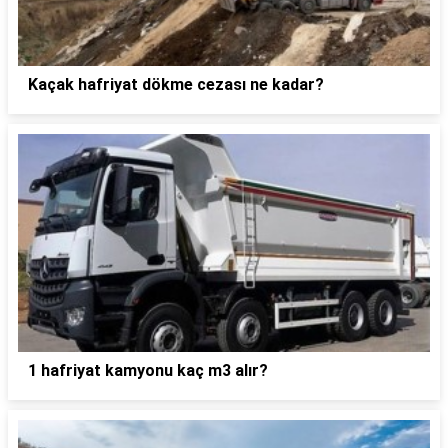
Kaçak hafriyat dökme cezası ne kadar?
1 hafriyat kamyonu kaç m3 alır?