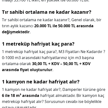
maaşı 33.700 TL iken, en yüksek ise 60.000 TL'dir.
Tır sahibi ortalama ne kadar kazanır?
Tır sahibi ortalama ne kadar kazanır?,
Genel olarak, bir
tırın aylık kazancı
20.000 TL ile 50.000 TL arasında
değişmektedir
.
1 metreküp hafriyat kaç para?
1 metreküp hafriyat kaç para?,
M3 Fiyatları Ne Kadardır ?
0-1000 m3 arasındaki hafriyatlarınız için m3 başına
ortalama olarak
30,00 TL + KDV – 50,00 TL + KDV
arasında fiyat oluşturulur
.
1 kamyon ne kadar hafriyat alır?
1 kamyon ne kadar hafriyat alır?,
Damperler türüne göre
6 ile 18 m³ arasında
hafriyat almaktadır. Bir kamyon kaç
metreküp hafriyat alır? Sorusunun cevabı ise böylelikle
ortaya çıkmaktadır.