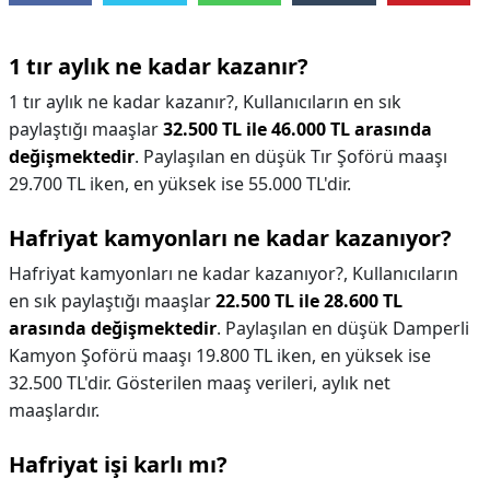
1 tır aylık ne kadar kazanır?
1 tır aylık ne kadar kazanır?,
Kullanıcıların en sık
paylaştığı maaşlar
32.500 TL ile 46.000 TL arasında
değişmektedir
. Paylaşılan en düşük Tır Şoförü maaşı
29.700 TL iken, en yüksek ise 55.000 TL'dir.
Hafriyat kamyonları ne kadar kazanıyor?
Hafriyat kamyonları ne kadar kazanıyor?,
Kullanıcıların
en sık paylaştığı maaşlar
22.500 TL ile 28.600 TL
arasında değişmektedir
. Paylaşılan en düşük Damperli
Kamyon Şoförü maaşı 19.800 TL iken, en yüksek ise
32.500 TL'dir. Gösterilen maaş verileri, aylık net
maaşlardır.
Hafriyat işi karlı mı?