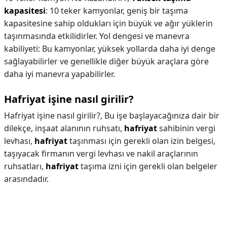
kapasitesi
: 10 teker kamyonlar, geniş bir taşıma
kapasitesine sahip oldukları için büyük ve ağır yüklerin
taşınmasında etkilidirler. Yol dengesi ve manevra
kabiliyeti: Bu kamyonlar, yüksek yollarda daha iyi denge
sağlayabilirler ve genellikle diğer büyük araçlara göre
daha iyi manevra yapabilirler.
Hafriyat işine nasıl girilir?
Hafriyat işine nasıl girilir?,
Bu işe başlayacağınıza dair bir
dilekçe, inşaat alanının ruhsatı,
hafriyat
sahibinin vergi
levhası,
hafriyat
taşınması için gerekli olan izin belgesi,
taşıyacak firmanın vergi levhası ve nakil araçlarının
ruhsatları,
hafriyat
taşıma izni için gerekli olan belgeler
arasındadır.