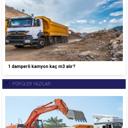
1 damperli kamyon kaç m3 alır?
POPÜLER YAZILAR