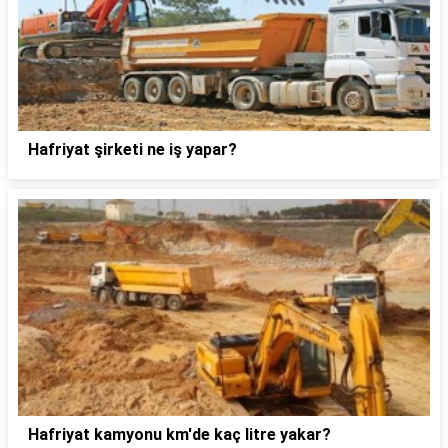
Hafriyat şirketi ne iş yapar?
Hafriyat kamyonu km'de kaç litre yakar?