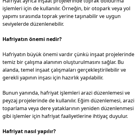
Hafriyat ayrıca inşaat projelerinde toprak doldurma
işlemleri için de kullanılır. Örneğin, bir otopark veya yol
yapımı sırasında toprak yerine taşınabilir ve uygun
seviyelerde düzenlenebilir.
Hafriyatın önemi nedir?
Hafriyatın büyük önemi vardır çünkü inşaat projelerinde
temiz bir çalışma alanının oluşturulmasını sağlar. Bu
alanda, temel inşaat çalışmaları gerçekleştirilebilir ve
gerekli yapının inşası için hazırlık yapılabilir.
Bunun yanında, hafriyat işlemleri arazi düzenlemesi ve
peyzaj projelerinde de kullanılır. Eğim düzenlemesi, arazi
toparlama veya dere yataklarının yeniden düzenlenmesi
gibi işlemler için hafriyat faaliyetlerine ihtiyaç duyulur.
Hafriyat nasıl yapılır?