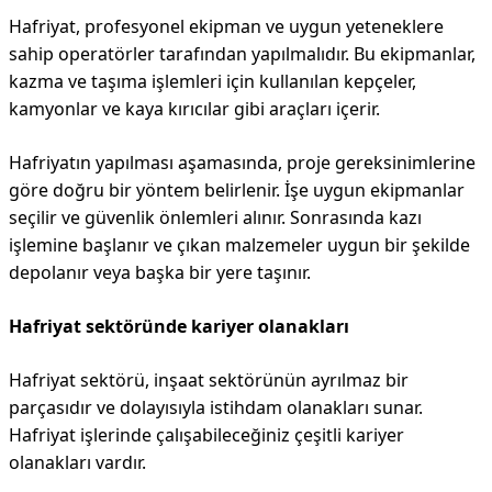
Hafriyat, profesyonel ekipman ve uygun yeteneklere
sahip operatörler tarafından yapılmalıdır. Bu ekipmanlar,
kazma ve taşıma işlemleri için kullanılan kepçeler,
kamyonlar ve kaya kırıcılar gibi araçları içerir.
Hafriyatın yapılması aşamasında, proje gereksinimlerine
göre doğru bir yöntem belirlenir. İşe uygun ekipmanlar
seçilir ve güvenlik önlemleri alınır. Sonrasında kazı
işlemine başlanır ve çıkan malzemeler uygun bir şekilde
depolanır veya başka bir yere taşınır.
Hafriyat sektöründe kariyer olanakları
Hafriyat sektörü, inşaat sektörünün ayrılmaz bir
parçasıdır ve dolayısıyla istihdam olanakları sunar.
Hafriyat işlerinde çalışabileceğiniz çeşitli kariyer
olanakları vardır.