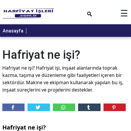
×
☰
Anasayfa
Hafriyat ne işi?
Hafriyat ne işi? Hafriyat işi, inşaat alanlarında toprak
kazma, taşıma ve düzenleme gibi faaliyetleri içeren bir
sektördür. Makine ve ekipman kullanarak yapılan bu iş,
inşaat süreçlerini ve projelerini destekler.
Hafriyat ne işi?