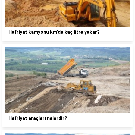
Hafriyat kamyonu km'de kaç litre yakar?
Hafriyat araçları nelerdir?