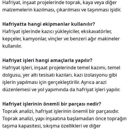
Hafriyat, inşaat projelerinde toprak, kaya veya diğer
malzemelerin kazılması, çıkarılması ve taşınması işidir.
Hafriyatta hangi ekipmanlar kullanılır?
Hafriyat işlerinde kazıcı yükleyiciler, ekskavatörler,
kepçeler, kamyonlar, vinçler ve benzeri ağır makineler
kullanılır.
Hafriyat işleri hangi amaçlarla yapılır?
Hafriyat işleri, inşaat projelerinde temel kazımı, temel
dolgusu, yer altı tesisatı kazıları, kazı izolasyonu gibi
işlerin yapılması için gerçekleştirilir. Ayrıca arazi
düzenlemesi ve yol yapımında da hafriyat işleri yapılır.
Hafriyat işlerinin önemli bir parçası nedir?
Toprak analizi, hafriyat işlerinin önemli bir parçasıdır.
Toprak analizi, yapı inşaatına başlamadan önce toprağın
taşıma kapasitesi, sıkışma özellikleri ve diğer