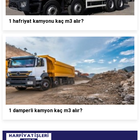
1 hafriyat kamyonu kaç m3 alır?
1 damperli kamyon kaç m3 alır?