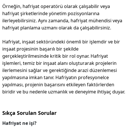
Örneğin, hafriyat operatörü olarak çalışabilir veya
hafriyat şirketlerinde yönetim pozisyonlarına
ilerleyebilirsiniz. Aynı zamanda, hafriyat mühendisi veya
hafriyat planlama uzmanı olarak da çalışabilirsiniz.
Hafriyat, inşaat sektöründeki önemli bir işlemdir ve bir
inşaat projesinin başarılı bir şekilde
gerçekleştirilmesinde kritik bir rol oynar. Hafriyat
işlemleri, temiz bir inşaat alanı oluşturarak projelerin
ilerlemesini sağlar ve gerektiğinde arazi düzenlemesi
yapılmasına imkan tanır. Hafriyatın profesyonelce
yapılması, projenin başarısını etkileyen faktörlerden
biridir ve bu nedenle uzmanlık ve deneyime ihtiyaç duyar.
Sıkça Sorulan Sorular
Hafriyat ne işi?