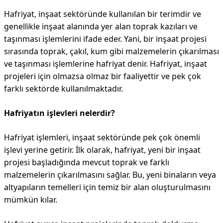
Hafriyat, inşaat sektöründe kullanılan bir terimdir ve
genellikle inşaat alanında yer alan toprak kazıları ve
taşınması işlemlerini ifade eder. Yani, bir inşaat projesi
sırasında toprak, çakıl, kum gibi malzemelerin çıkarılması
ve taşınması işlemlerine hafriyat denir. Hafriyat, inşaat
projeleri için olmazsa olmaz bir faaliyettir ve pek çok
farklı sektörde kullanılmaktadır.
Hafriyatın işlevleri nelerdir?
Hafriyat işlemleri, inşaat sektöründe pek çok önemli
işlevi yerine getirir. İlk olarak, hafriyat, yeni bir inşaat
projesi başladığında mevcut toprak ve farklı
malzemelerin çıkarılmasını sağlar. Bu, yeni binaların veya
altyapıların temelleri için temiz bir alan oluşturulmasını
mümkün kılar.