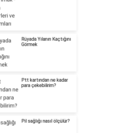
Rüyada Yılanın Kaçtığını
Görmek
Ptt kartından ne kadar
para çekebilirim?
Pil sağlığı nasıl ölçülür?