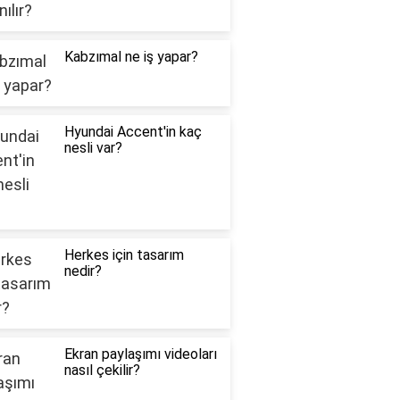
Kabzımal ne iş yapar?
Hyundai Accent'in kaç
nesli var?
Herkes için tasarım
nedir?
Ekran paylaşımı videoları
nasıl çekilir?