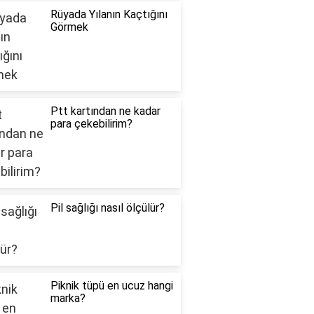
Rüyada Yılanın Kaçtığını
Görmek
Ptt kartından ne kadar
para çekebilirim?
Pil sağlığı nasıl ölçülür?
Piknik tüpü en ucuz hangi
marka?