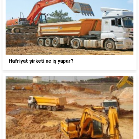
Hafriyat şirketi ne iş yapar?