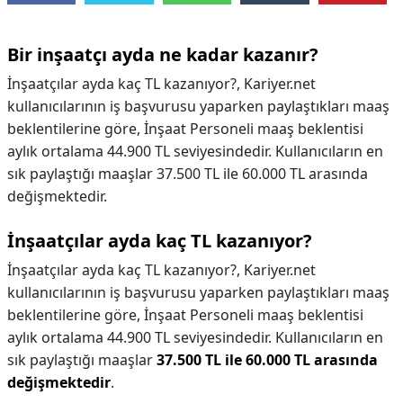
Bir inşaatçı ayda ne kadar kazanır?
İnşaatçılar ayda kaç TL kazanıyor?, Kariyer.net
kullanıcılarının iş başvurusu yaparken paylaştıkları maaş
beklentilerine göre, İnşaat Personeli maaş beklentisi
aylık ortalama 44.900 TL seviyesindedir. Kullanıcıların en
sık paylaştığı maaşlar 37.500 TL ile 60.000 TL arasında
değişmektedir.
İnşaatçılar ayda kaç TL kazanıyor?
İnşaatçılar ayda kaç TL kazanıyor?,
Kariyer.net
kullanıcılarının iş başvurusu yaparken paylaştıkları maaş
beklentilerine göre, İnşaat Personeli maaş beklentisi
aylık ortalama 44.900 TL seviyesindedir. Kullanıcıların en
sık paylaştığı maaşlar
37.500 TL ile 60.000 TL arasında
değişmektedir
.