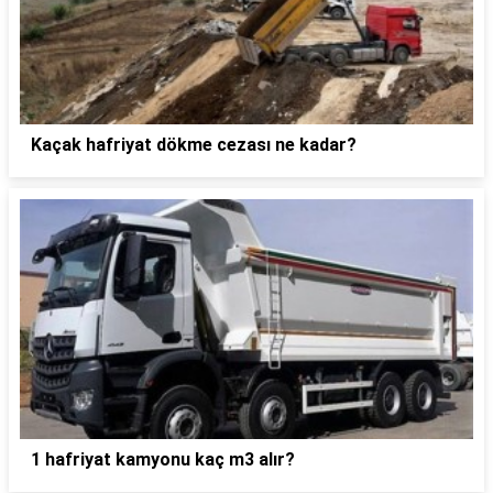
Kaçak hafriyat dökme cezası ne kadar?
1 hafriyat kamyonu kaç m3 alır?