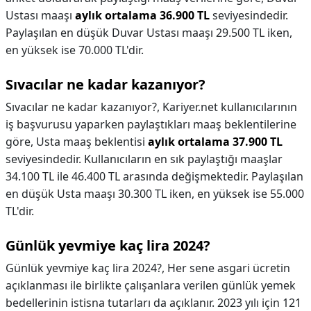
Ustası maaşı
aylık ortalama 36.900 TL
seviyesindedir.
Paylaşılan en düşük Duvar Ustası maaşı 29.500 TL iken,
en yüksek ise 70.000 TL'dir.
Sıvacılar ne kadar kazanıyor?
Sıvacılar ne kadar kazanıyor?,
Kariyer.net kullanıcılarının
iş başvurusu yaparken paylaştıkları maaş beklentilerine
göre, Usta maaş beklentisi
aylık ortalama 37.900 TL
seviyesindedir. Kullanıcıların en sık paylaştığı maaşlar
34.100 TL ile 46.400 TL arasında değişmektedir. Paylaşılan
en düşük Usta maaşı 30.300 TL iken, en yüksek ise 55.000
TL'dir.
Günlük yevmiye kaç lira 2024?
Günlük yevmiye kaç lira 2024?,
Her sene asgari ücretin
açıklanması ile birlikte çalışanlara verilen günlük yemek
bedellerinin istisna tutarları da açıklanır. 2023 yılı için 121