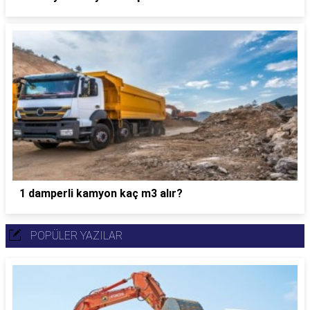
1 damperli kamyon kaç m3 alır?
POPÜLER YAZILAR