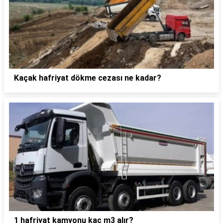
Kaçak hafriyat dökme cezası ne kadar?
1 hafriyat kamyonu kaç m3 alır?