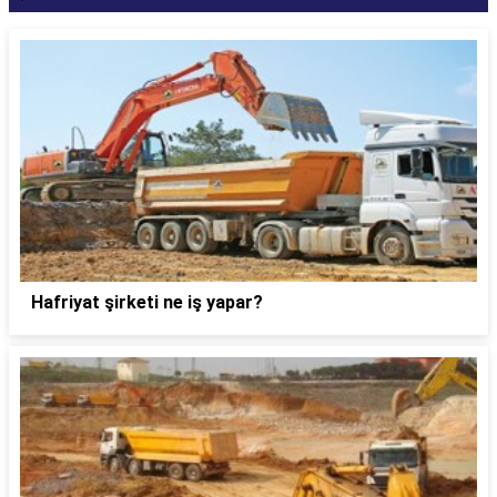
Hafriyat şirketi ne iş yapar?