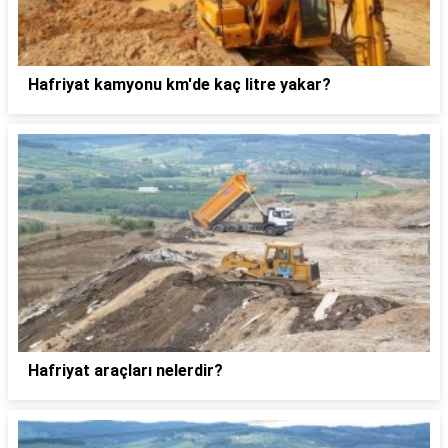
Hafriyat kamyonu km'de kaç litre yakar?
Hafriyat araçları nelerdir?