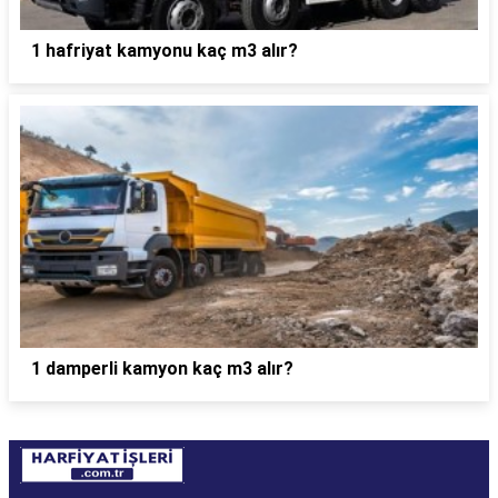
1 hafriyat kamyonu kaç m3 alır?
1 damperli kamyon kaç m3 alır?