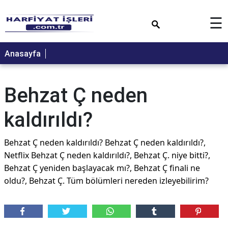
×
☰
Anasayfa
Behzat Ç neden
kaldırıldı?
Behzat Ç neden kaldırıldı? Behzat Ç neden kaldırıldı?,
Netflix Behzat Ç neden kaldırıldı?, Behzat Ç. niye bitti?,
Behzat Ç yeniden başlayacak mı?, Behzat Ç finali ne
oldu?, Behzat Ç. Tüm bölümleri nereden izleyebilirim?