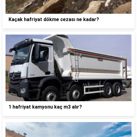
Kaçak hafriyat dökme cezası ne kadar?
1 hafriyat kamyonu kaç m3 alır?