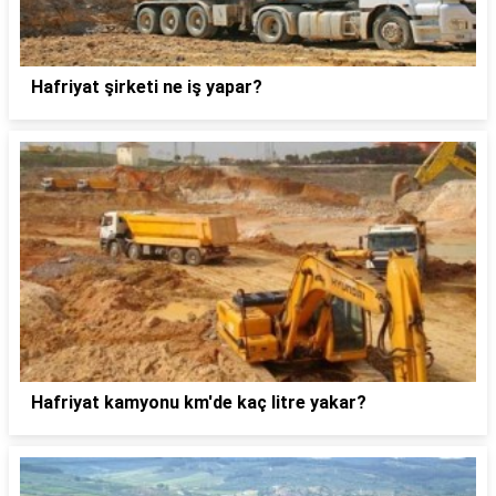
Hafriyat şirketi ne iş yapar?
Hafriyat kamyonu km'de kaç litre yakar?