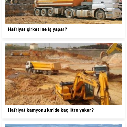
Hafriyat şirketi ne iş yapar?
Hafriyat kamyonu km'de kaç litre yakar?