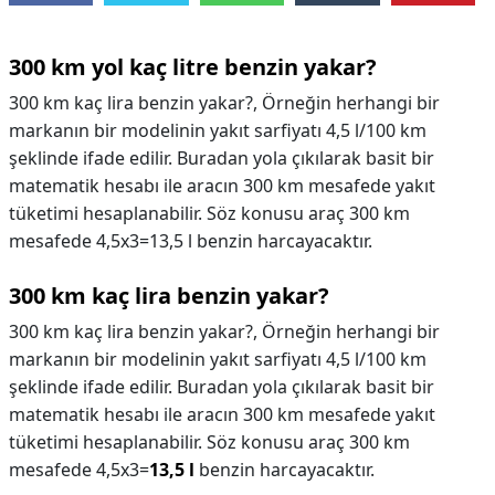
300 km yol kaç litre benzin yakar?
300 km kaç lira benzin yakar?, Örneğin herhangi bir
markanın bir modelinin yakıt sarfiyatı 4,5 l/100 km
şeklinde ifade edilir. Buradan yola çıkılarak basit bir
matematik hesabı ile aracın 300 km mesafede yakıt
tüketimi hesaplanabilir. Söz konusu araç 300 km
mesafede 4,5x3=13,5 l benzin harcayacaktır.
300 km kaç lira benzin yakar?
300 km kaç lira benzin yakar?,
Örneğin herhangi bir
markanın bir modelinin yakıt sarfiyatı 4,5 l/100 km
şeklinde ifade edilir. Buradan yola çıkılarak basit bir
matematik hesabı ile aracın 300 km mesafede yakıt
tüketimi hesaplanabilir. Söz konusu araç 300 km
mesafede 4,5x3=
13,5 l
benzin harcayacaktır.