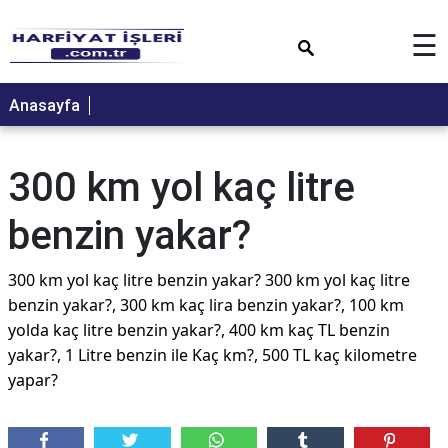
×
☰
Anasayfa
300 km yol kaç litre
benzin yakar?
300 km yol kaç litre benzin yakar? 300 km yol kaç litre
benzin yakar?, 300 km kaç lira benzin yakar?, 100 km
yolda kaç litre benzin yakar?, 400 km kaç TL benzin
yakar?, 1 Litre benzin ile Kaç km?, 500 TL kaç kilometre
yapar?