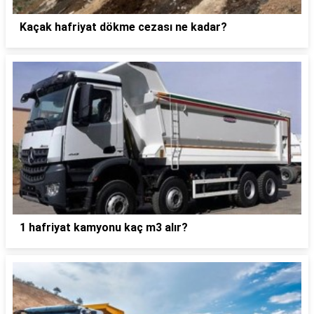
Kaçak hafriyat dökme cezası ne kadar?
1 hafriyat kamyonu kaç m3 alır?