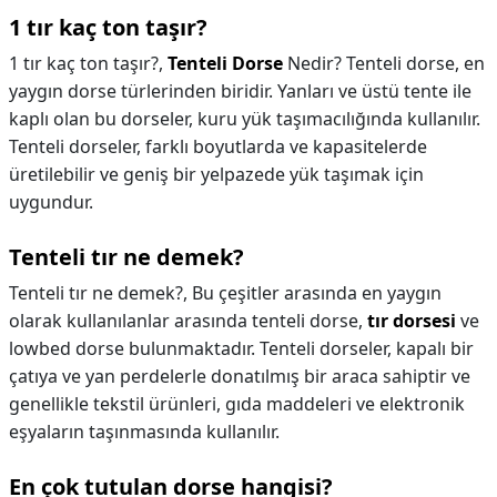
1 tır kaç ton taşır?
1 tır kaç ton taşır?,
Tenteli Dorse
Nedir? Tenteli dorse, en
yaygın dorse türlerinden biridir. Yanları ve üstü tente ile
kaplı olan bu dorseler, kuru yük taşımacılığında kullanılır.
Tenteli dorseler, farklı boyutlarda ve kapasitelerde
üretilebilir ve geniş bir yelpazede yük taşımak için
uygundur.
Tenteli tır ne demek?
Tenteli tır ne demek?,
Bu çeşitler arasında en yaygın
olarak kullanılanlar arasında tenteli dorse,
tır dorsesi
ve
lowbed dorse bulunmaktadır. Tenteli dorseler, kapalı bir
çatıya ve yan perdelerle donatılmış bir araca sahiptir ve
genellikle tekstil ürünleri, gıda maddeleri ve elektronik
eşyaların taşınmasında kullanılır.
En çok tutulan dorse hangisi?