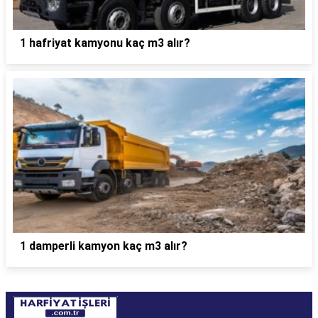
1 hafriyat kamyonu kaç m3 alır?
1 damperli kamyon kaç m3 alır?