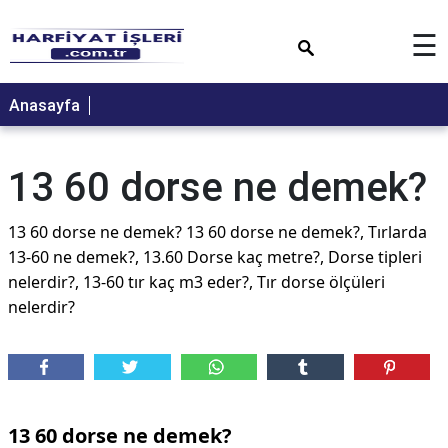
×
☰
Anasayfa
13 60 dorse ne demek?
13 60 dorse ne demek? 13 60 dorse ne demek?, Tırlarda
13-60 ne demek?, 13.60 Dorse kaç metre?, Dorse tipleri
nelerdir?, 13-60 tır kaç m3 eder?, Tır dorse ölçüleri
nelerdir?
13 60 dorse ne demek?