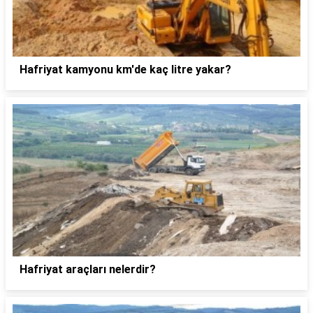
Hafriyat kamyonu km'de kaç litre yakar?
Hafriyat araçları nelerdir?